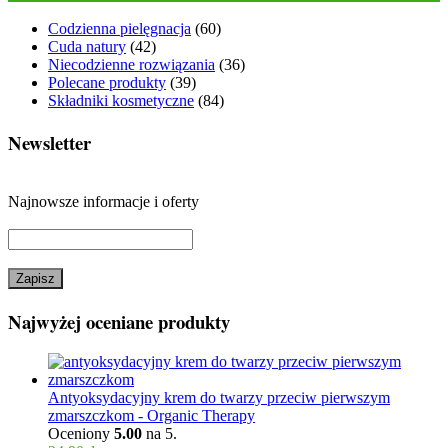
Codzienna pielęgnacja
(60)
Cuda natury
(42)
Niecodzienne rozwiązania
(36)
Polecane produkty
(39)
Składniki kosmetyczne
(84)
Newsletter
Najnowsze informacje i oferty
Najwyżej oceniane produkty
Antyoksydacyjny krem do twarzy przeciw pierwszym
zmarszczkom - Organic Therapy
Oceniony
5.00
na 5.