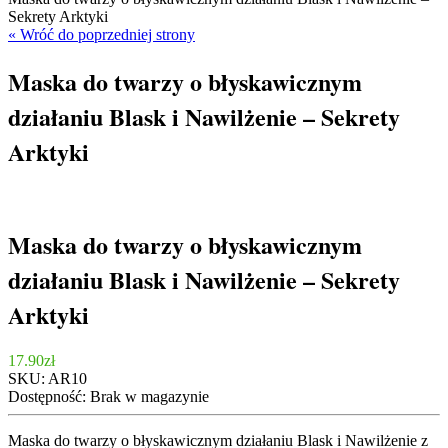
Sekrety Arktyki
« Wróć do poprzedniej strony
Maska do twarzy o błyskawicznym
działaniu Blask i Nawilżenie – Sekrety
Arktyki
Maska do twarzy o błyskawicznym
działaniu Blask i Nawilżenie – Sekrety
Arktyki
17.90
zł
SKU:
AR10
Dostępność:
Brak w magazynie
Maska do twarzy o błyskawicznym działaniu Blask i Nawilżenie z