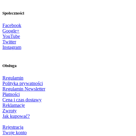
Społeczności
Facebook
Google+
YouTube
Twitter
Instagram
Obsługa
Regulamin
Polityka prywatności
Regulamin Newsletter
Płatności
Cena i czas dostawy
Reklamacje
Zwroty
Jak kupować?
Rejestracja
Twoje konto