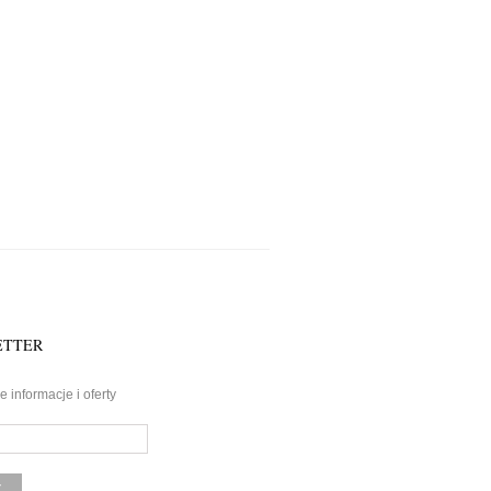
ETTER
 informacje i oferty