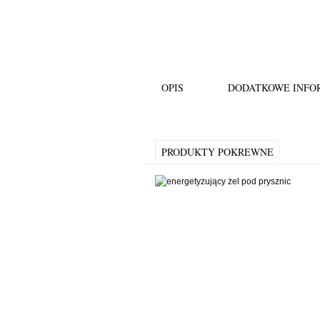
OPIS
DODATKOWE INFO
PRODUKTY POKREWNE
5.00