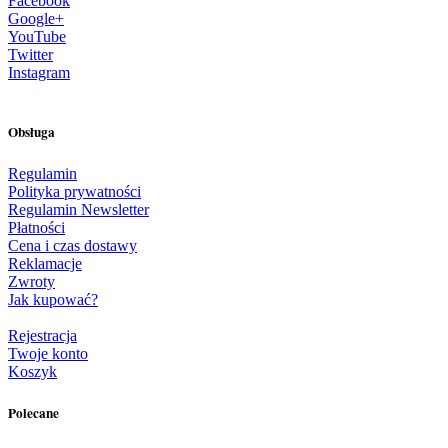
Facebook
Google+
YouTube
Twitter
Instagram
Obsługa
Regulamin
Polityka prywatności
Regulamin Newsletter
Płatności
Cena i czas dostawy
Reklamacje
Zwroty
Jak kupować?
Rejestracja
Twoje konto
Koszyk
Polecane