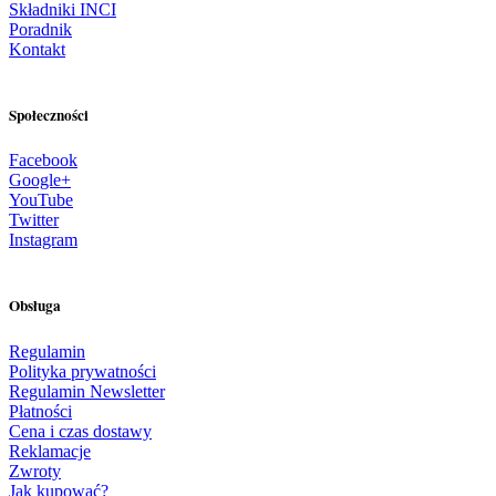
Składniki INCI
Poradnik
Kontakt
Społeczności
Facebook
Google+
YouTube
Twitter
Instagram
Obsługa
Regulamin
Polityka prywatności
Regulamin Newsletter
Płatności
Cena i czas dostawy
Reklamacje
Zwroty
Jak kupować?