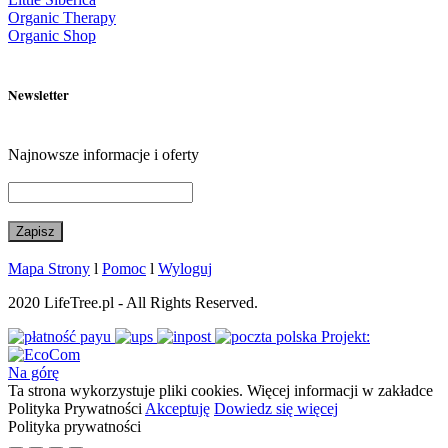
Organic Therapy
Organic Shop
Newsletter
Najnowsze informacje i oferty
Mapa Strony
l
Pomoc
l
Wyloguj
2020 LifeTree.pl - All Rights Reserved.
Projekt:
Na górę
Ta strona wykorzystuje pliki cookies. Więcej informacji w zakładce
Polityka Prywatności
Akceptuję
Dowiedz się więcej
Polityka prywatności