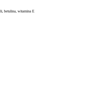
li, betulina, witamina E