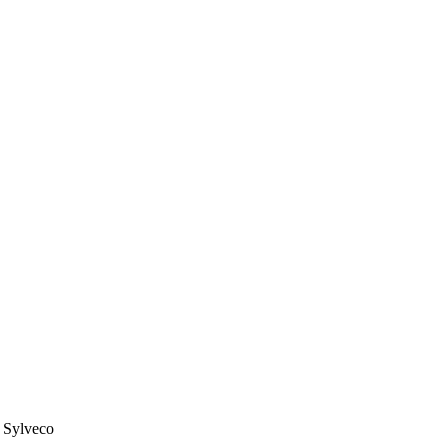
– Sylveco