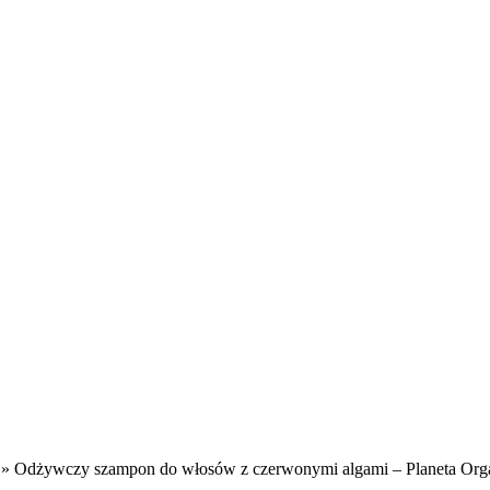
» Odżywczy szampon do włosów z czerwonymi algami – Planeta Org