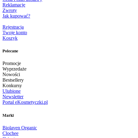
Reklamacje
Zwroty
Jak kupować?
Rejestracja
Twoje konto
Koszyk
Polecane
Promocje
Wyprzedaże
Nowości
Bestsellery
Konkursy
Ulubione
Newsletter
Portal eKosmetyczki.pl
Marki
Biolaven Organic
Clochee