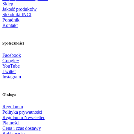
Sklep
Jakość produktów
Składniki INCI
Poradnik
Kontakt
Społeczności
Facebook
Google+
YouTube
Twitter
Instagram
Obsługa
Regulamin
Polityka prywatności
Regulamin Newsletter
Płatności
Cena i czas dostawy
Reklamacje