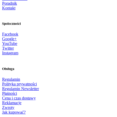
Poradnik
Kontakt
Społeczności
Facebook
Google+
YouTube
Twitter
Instagram
Obsługa
Regulamin
Polityka prywatności
Regulamin Newsletter
Płatności
Cena i czas dostawy
Reklamacje
Zwroty
Jak kupować?