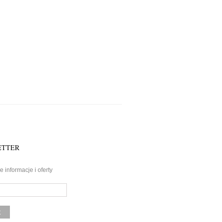
ETTER
 informacje i oferty