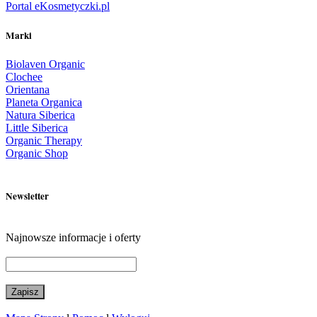
Portal eKosmetyczki.pl
Marki
Biolaven Organic
Clochee
Orientana
Planeta Organica
Natura Siberica
Little Siberica
Organic Therapy
Organic Shop
Newsletter
Najnowsze informacje i oferty