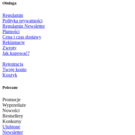
Obsługa
Regulamin
Polityka prywatności
Regulamin Newsletter
Płatności
Cena i czas dostawy
Reklamacje
Zwroty
Jak kupować?
Rejestracja
Twoje konto
Koszyk
Polecane
Promocje
Wyprzedaże
Nowości
Bestsellery
Konkursy
Ulubione
Newsletter