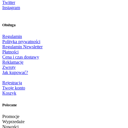
Twitter
Instagram
Obsługa
Regulamin
Polityka prywatności
Regulamin Newsletter
Płatności
Cena i czas dostawy
Reklamacje
Zwroty
Jak kupować?
Rejestracja
Twoje konto
Koszyk
Polecane
Promocje
Wyprzedaże
Nowości